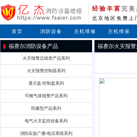
经验丰富
完美
北京地区免费上
首页
消防设备
主机维修
主机维保
福赛尔消防设备产品
福赛尔火灾报警
火灾报警总线类产品系列
火灾报警控制器系列
显示盘/控制盘系列
可燃气体报警产品系列
防爆型产品系列
电气火灾监控设备系列
消防应急广播/电话系统系列