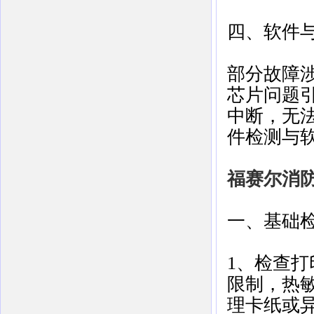
四、软件
部分故障涉
芯片问题
中断，无
件检测与软
福赛尔消
一、基础
1、检查打
限制，热
理卡纸或