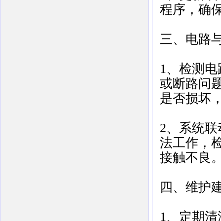
程序，确保
三、电路
1、检测电
或断路问
是否损坏，
2、系统联
法工作，
接触不良‌
四、维护
1、定期