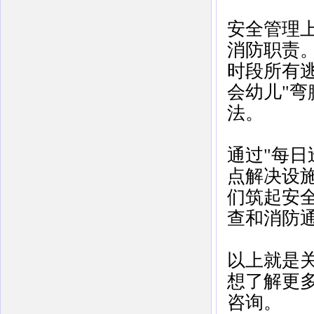
安全管理
消防职责
时段所有
会幼儿"弯
法。
通过"每
点解决设
们筑起安
查和消防
以上就是
想了解更
咨询。