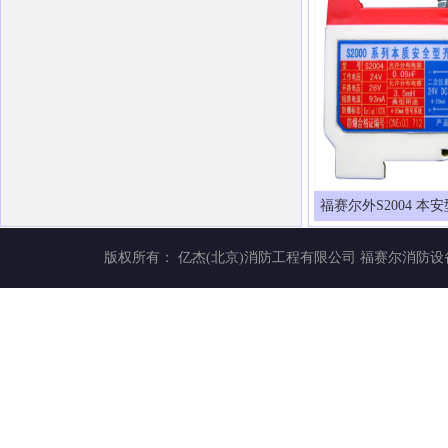
福赛尔外S2004 本
版权所有： 亿杰(北京)消防工程有限公司
福赛尔消防设