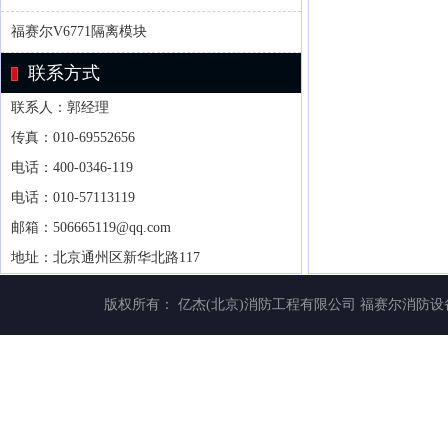
福赛尔V6771隔离模块
联系方式
联系人：郭经理
传真：010-69552656
电话：400-0346-119
电话：010-57113119
邮箱：506665119@qq.com
地址：北京通州区新华北路117
版权所有： 亿杰(北京)消防工程有限公司
福赛尔消防设