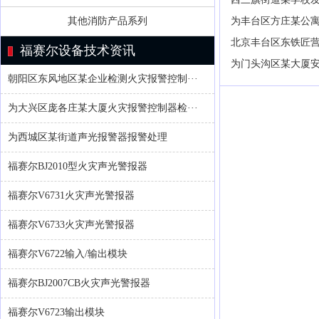
其他消防产品系列
为丰台区方庄某公
北京丰台区东铁匠
福赛尔设备技术资讯
为门头沟区某大厦
朝阳区东风地区某企业检测火灾报警控制···
为大兴区庞各庄某大厦火灾报警控制器检···
为西城区某街道声光报警器报警处理
福赛尔BJ2010型火灾声光警报器
福赛尔V6731火灾声光警报器
福赛尔V6733火灾声光警报器
福赛尔V6722输入/输出模块
福赛尔BJ2007CB火灾声光警报器
福赛尔V6723输出模块