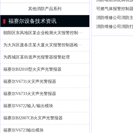
其他消防产品系列
可燃气体报警控制
消防维修公司消防
福赛尔设备技术资讯
消防维修公司消防
朝阳区东风地区某企业检测火灾报警控制···
为大兴区庞各庄某大厦火灾报警控制器检···
为西城区某街道声光报警器报警处理
福赛尔BJ2010型火灾声光警报器
福赛尔V6731火灾声光警报器
福赛尔V6733火灾声光警报器
福赛尔V6722输入/输出模块
福赛尔BJ2007CB火灾声光警报器
福赛尔V6723输出模块