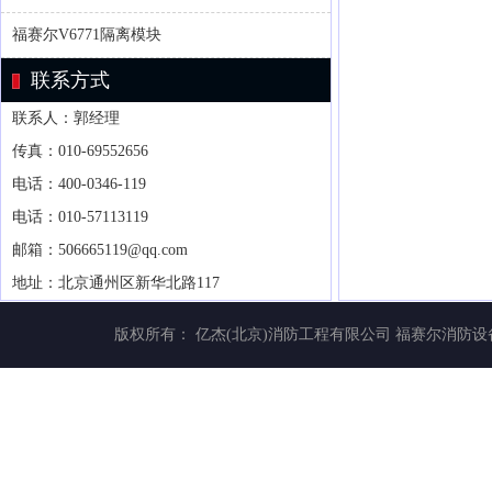
福赛尔V6771隔离模块
联系方式
联系人：郭经理
传真：010-69552656
电话：400-0346-119
电话：010-57113119
邮箱：506665119@qq.com
地址：北京通州区新华北路117
版权所有： 亿杰(北京)消防工程有限公司
福赛尔消防设