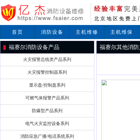
经验丰富
完美
北京地区免费上
首页
消防设备
主机维修
主机维保
福赛尔消防设备产品
福赛尔其他消防
火灾报警总线类产品系列
火灾报警控制器系列
显示盘/控制盘系列
可燃气体报警产品系列
防爆型产品系列
电气火灾监控设备系列
消防应急广播/电话系统系列