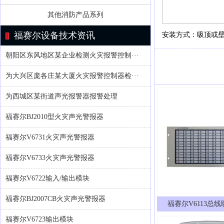
其他消防产品系列
福赛尔设备技术资讯
安装方式：吸顶或
朝阳区东风地区某企业检测火灾报警控制···
为大兴区庞各庄某大厦火灾报警控制器检···
为西城区某街道声光报警器报警处理
福赛尔BJ2010型火灾声光警报器
福赛尔V6731火灾声光警报器
福赛尔V6733火灾声光警报器
福赛尔V6722输入/输出模块
福赛尔BJ2007CB火灾声光警报器
福赛尔V6113总
福赛尔V6723输出模块